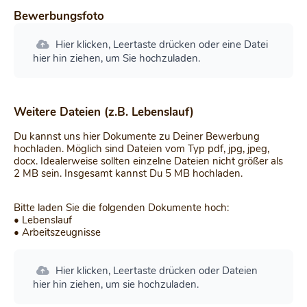
Bewerbungsfoto
Hier klicken, Leertaste drücken oder eine Datei
hier hin ziehen, um Sie hochzuladen.
Weitere Dateien (z.B. Lebenslauf)
Du kannst uns hier Dokumente zu Deiner Bewerbung
hochladen. Möglich sind Dateien vom Typ pdf, jpg, jpeg,
docx. Idealerweise sollten einzelne Dateien nicht größer als
2 MB sein. Insgesamt kannst Du 5 MB hochladen.
Bitte laden Sie die folgenden Dokumente hoch:
• Lebenslauf
• Arbeitszeugnisse
Hier klicken, Leertaste drücken oder Dateien
hier hin ziehen, um sie hochzuladen.