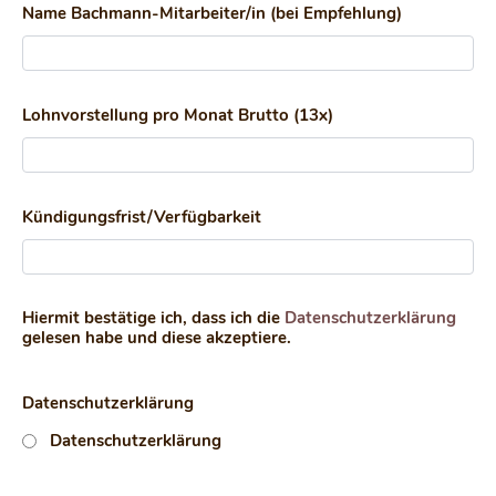
Name Bachmann-Mitarbeiter/in (bei Empfehlung)
Lohnvorstellung pro Monat Brutto (13x)
Kündigungsfrist/Verfügbarkeit
Hiermit bestätige ich, dass ich die
Datenschutzerklärung
gelesen habe und diese akzeptiere.
Datenschutzerklärung
Datenschutzerklärung