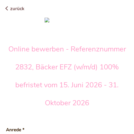
zurück
Online bewerben - Referenznummer
2832, Bäcker EFZ (w/m/d) 100%
befristet vom 15. Juni 2026 - 31.
Oktober 2026
Anrede *