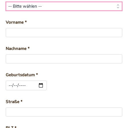
Vorname *
Nachname *
Geburtsdatum *
Straße *